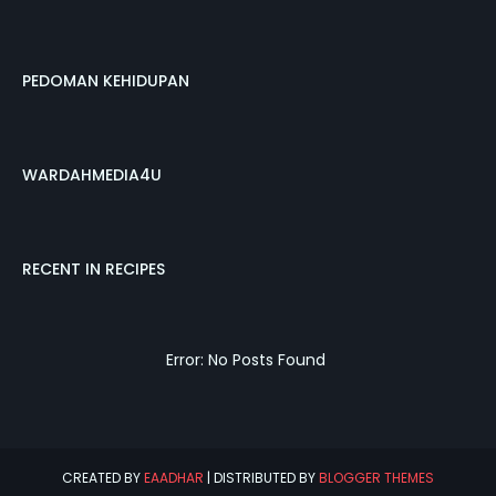
PEDOMAN KEHIDUPAN
WARDAHMEDIA4U
RECENT IN RECIPES
Error: No Posts Found
CREATED BY
EAADHAR
| DISTRIBUTED BY
BLOGGER THEMES