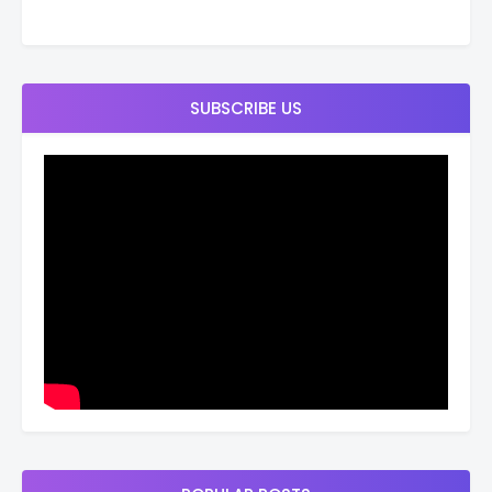
SUBSCRIBE US