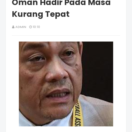
Oman Hadir Pada Masa
Kurang Tepat
ADMIN
10:10