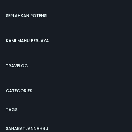
SERLAHKAN POTENSI
KAMI MAHU BERJAYA
TRAVELOG
CATEGORIES
TAGS
SAHABATJANNAH4U