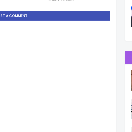
OST A COMMENT