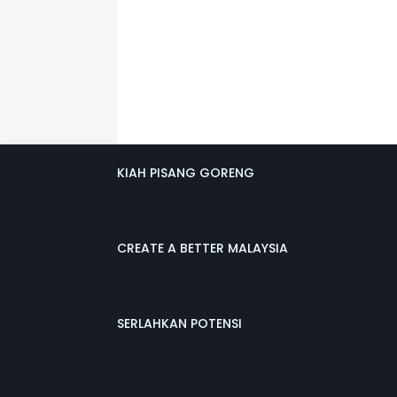
KIAH PISANG GORENG
CREATE A BETTER MALAYSIA
SERLAHKAN POTENSI