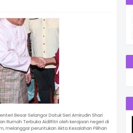
nteri Besar Selangor Datuk Seri Amirudin Shari
Rumah Terbuka Aidilfitri oleh kerajaan negeri di
, melanggar peruntukan Akta Kesalahan Pilihan