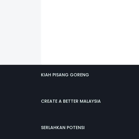
KIAH PISANG GORENG
CREATE A BETTER MALAYSIA
SERLAHKAN POTENSI