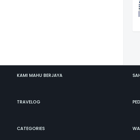
KAMI MAHU BERJAYA
SA
TRAVELOG
PE
CATEGORIES
WA