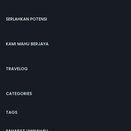
SERLAHKAN POTENSI
KAMI MAHU BERJAYA
TRAVELOG
CATEGORIES
TAGS