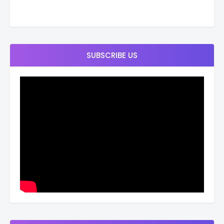
SUBSCRIBE US