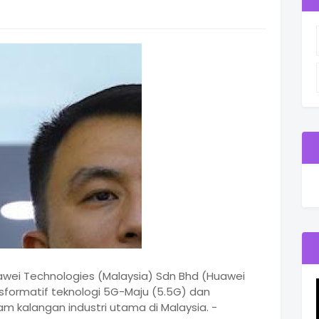
uawei Technologies (Malaysia) Sdn Bhd (Huawei
formatif teknologi 5G-Maju (5.5G) dan
 kalangan industri utama di Malaysia. -