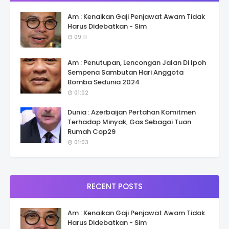
Am : Kenaikan Gaji Penjawat Awam Tidak
Harus Didebatkan - Sim
09:11
Am : Penutupan, Lencongan Jalan Di Ipoh
Sempena Sambutan Hari Anggota
Bomba Sedunia 2024
01:02
Dunia : Azerbaijan Pertahan Komitmen
Terhadap Minyak, Gas Sebagai Tuan
Rumah Cop29
01:03
RECENT POSTS
Am : Kenaikan Gaji Penjawat Awam Tidak
Harus Didebatkan - Sim