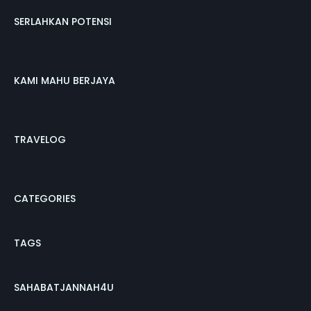
SERLAHKAN POTENSI
KAMI MAHU BERJAYA
TRAVELOG
CATEGORIES
TAGS
SAHABATJANNAH4U