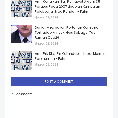
Am : Kenaikan Gaji Penjawat Awam 35
Peratus Pada 2007 Libatkan Kumpulan
Pelaksana Gred Rendah - Fahmi
MAY 02, 2024
Dunia : Azerbaijan Pertahan Komitmen
Terhadap Minyak, Gas Sebagai Tuan
Rumah Cop29
MAY 02, 2024
Am : Prk Kkb: Pn Ketandusan Idea, Main Isu
Perkauman - Fahmi
MAY 02, 2024
POST A COMMENT
0 Comments