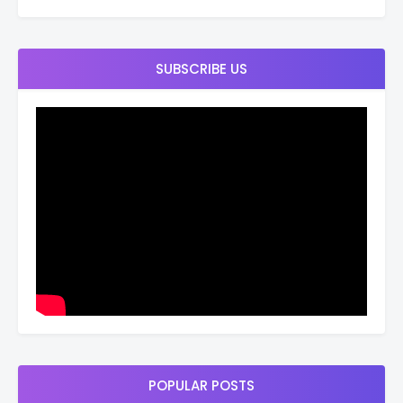
SUBSCRIBE US
POPULAR POSTS