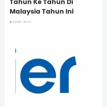
Tahun Ke Tahun Di
Malaysia Tahun Ini
ADMIN
11:11