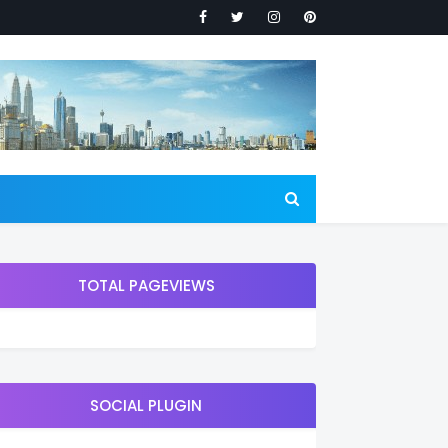
TOTAL PAGEVIEWS
SOCIAL PLUGIN