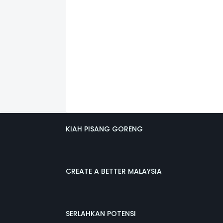
KIAH PISANG GORENG
CREATE A BETTER MALAYSIA
SERLAHKAN POTENSI