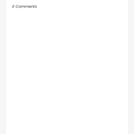
0 Comments