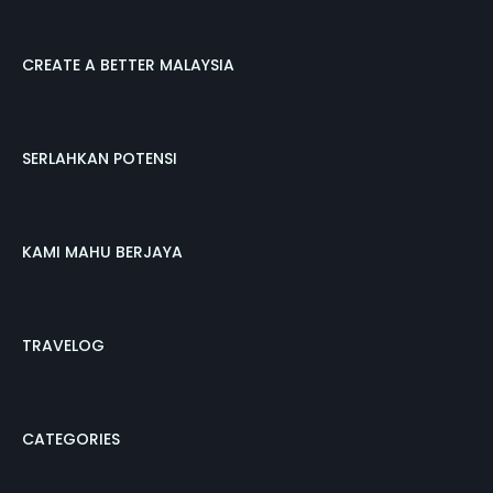
CREATE A BETTER MALAYSIA
SERLAHKAN POTENSI
KAMI MAHU BERJAYA
TRAVELOG
CATEGORIES