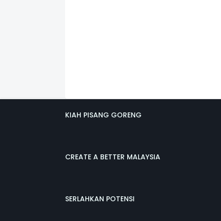
KIAH PISANG GORENG
CREATE A BETTER MALAYSIA
SERLAHKAN POTENSI