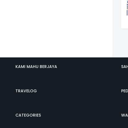
KAMI MAHU BERJAYA
SA
TRAVELOG
PE
CATEGORIES
WA