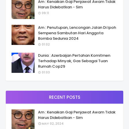
Am : Kenaikan Gaji Penjawat Awam Tidak
Harus Didebatkan - Sim
09:11
Am : Penutupan, Lencongan Jalan Di Ipoh
Sempena Sambutan Hari Anggota
Bomba Sedunia 2024
01:02
Dunia : Azerbaijan Pertahan Komitmen
Terhadap Minyak, Gas Sebagai Tuan
Rumah Cop29
01:03
RECENT POSTS
Am : Kenaikan Gaji Penjawat Awam Tidak
Harus Didebatkan - Sim
MAY 02, 2024