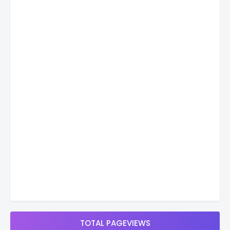
TOTAL PAGEVIEWS