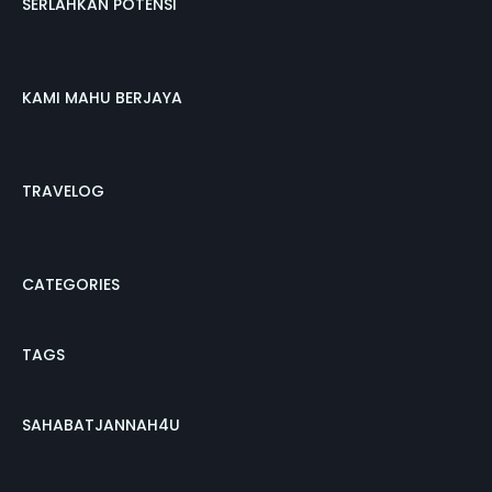
SERLAHKAN POTENSI
KAMI MAHU BERJAYA
TRAVELOG
CATEGORIES
TAGS
SAHABATJANNAH4U