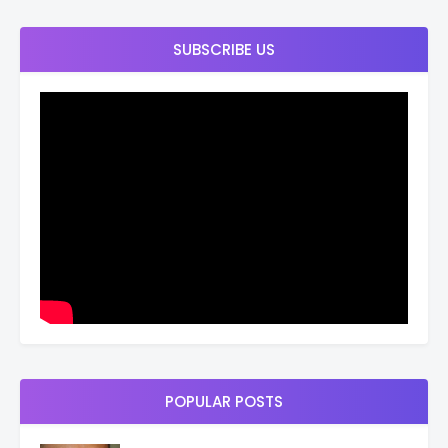
SUBSCRIBE US
POPULAR POSTS