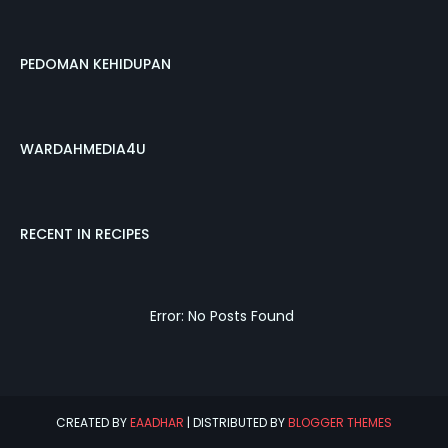
PEDOMAN KEHIDUPAN
WARDAHMEDIA4U
RECENT IN RECIPES
Error: No Posts Found
CREATED BY
EAADHAR
| DISTRIBUTED BY
BLOGGER THEMES