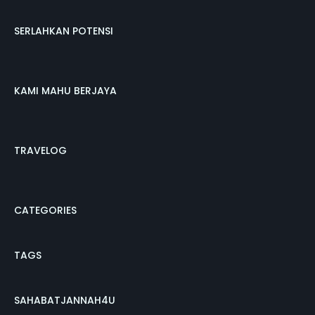
SERLAHKAN POTENSI
KAMI MAHU BERJAYA
TRAVELOG
CATEGORIES
TAGS
SAHABATJANNAH4U