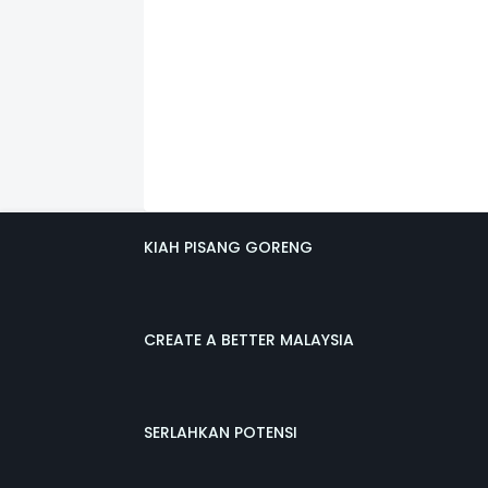
KIAH PISANG GORENG
CREATE A BETTER MALAYSIA
SERLAHKAN POTENSI