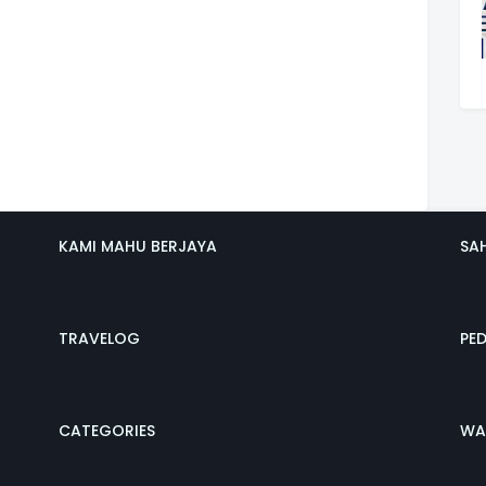
KAMI MAHU BERJAYA
SA
TRAVELOG
PE
CATEGORIES
WA