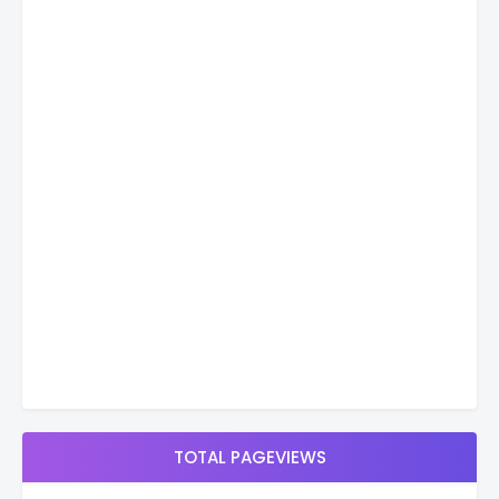
TOTAL PAGEVIEWS