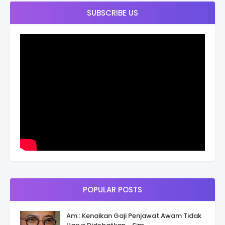
SUBSCRIBE US
POPULAR POSTS
Am : Kenaikan Gaji Penjawat Awam Tidak