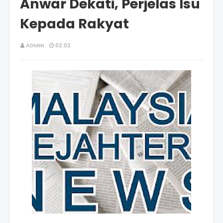
Anwar Dekati, Perjelas Isu
Kepada Rakyat
ADMIN
02:02