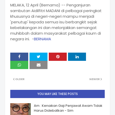
MELAKA, 12 April (Bernama) -- Penganjuran
sambutan Aidilfitri MADANI di pelbagai peringkat
khususnya di negeri-negeri mampu menjadi
'penutup' kepada semua isu berbangkit sejak
kebelakangan ini dan melonjakkan semangat
muhibbah dalam masyarakat pelbagai kaum di
negara ini. -
BERNAMA
OLDER
NEWER
YOU MAY LIKE THESE POSTS
Am : Kenaikan Gaji Penjawat Awam Tidak
Harus Didebatkan - Sim