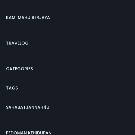
KAMI MAHU BERJAYA
TRAVELOG
CATEGORIES
TAGS
SAHABATJANNAH4U
PEDOMAN KEHIDUPAN