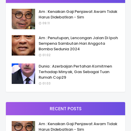
Am : Kenaikan Gaji Penjawat Awam Tidak
Harus Didebatkan - Sim
09:11
Am : Penutupan, Lencongan Jalan Di Ipoh
Sempena Sambutan Hari Anggota
Bomba Sedunia 2024
01:02
Dunia : Azerbaijan Pertahan Komitmen
Terhadap Minyak, Gas Sebagai Tuan
Rumah Cop29
01:03
RECENT POSTS
Am : Kenaikan Gaji Penjawat Awam Tidak
Harus Didebatkan - Sim