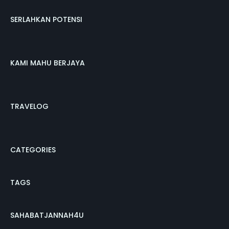
SERLAHKAN POTENSI
KAMI MAHU BERJAYA
TRAVELOG
CATEGORIES
TAGS
SAHABATJANNAH4U