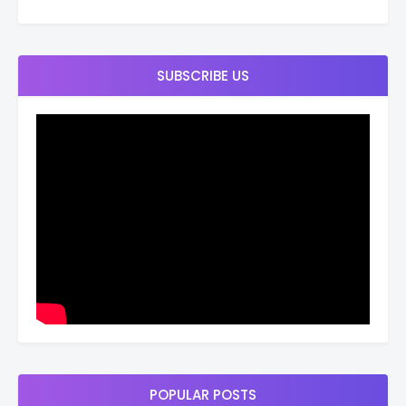
SUBSCRIBE US
POPULAR POSTS