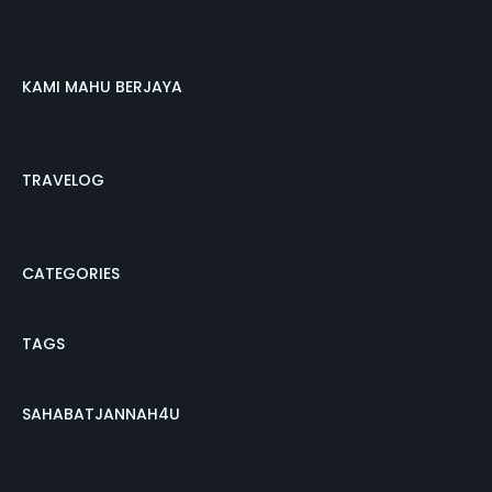
KAMI MAHU BERJAYA
TRAVELOG
CATEGORIES
TAGS
SAHABATJANNAH4U