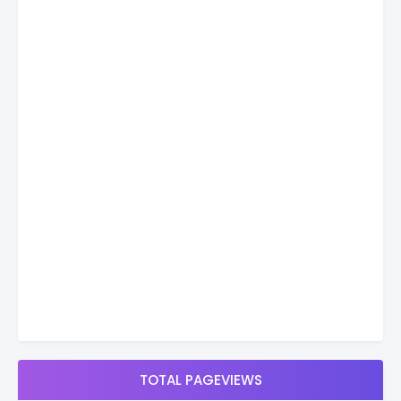
TOTAL PAGEVIEWS