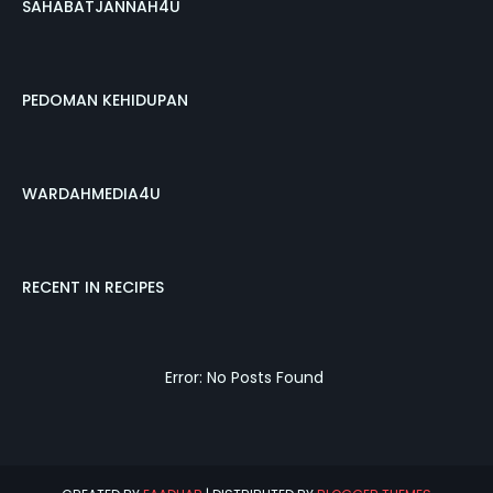
SAHABATJANNAH4U
PEDOMAN KEHIDUPAN
WARDAHMEDIA4U
RECENT IN RECIPES
Error: No Posts Found