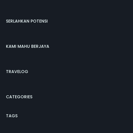
SERLAHKAN POTENSI
KAMI MAHU BERJAYA
TRAVELOG
CATEGORIES
TAGS