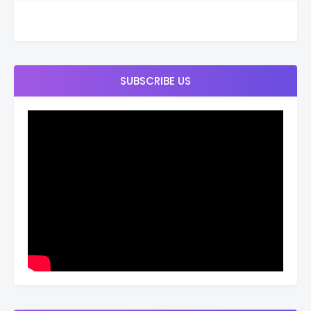
SUBSCRIBE US