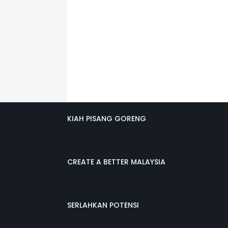
KIAH PISANG GORENG
CREATE A BETTER MALAYSIA
SERLAHKAN POTENSI