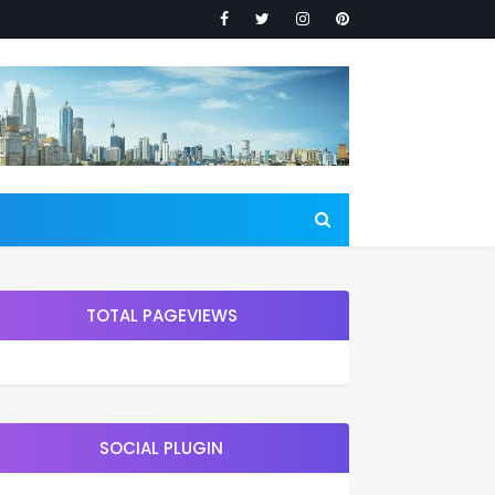
TOTAL PAGEVIEWS
SOCIAL PLUGIN