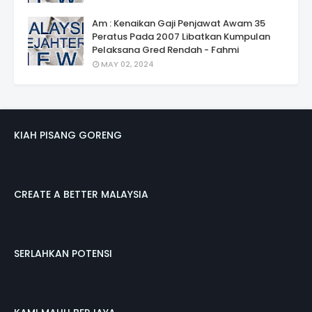
Am : Kenaikan Gaji Penjawat Awam 35
Peratus Pada 2007 Libatkan Kumpulan
Pelaksana Gred Rendah - Fahmi
MAY 02, 2024
KIAH PISANG GORENG
CREATE A BETTER MALAYSIA
SERLAHKAN POTENSI