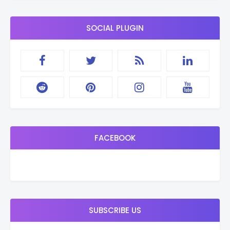
SOCIAL PLUGIN
FACEBOOK
SUBSCRIBE US