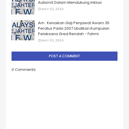
Autismâ Dalam Mendukung Inklusi
MAY 02, 2024
Am : Kenaikan Gaji Penjawat Awam 35
Peratus Pada 2007 Libatkan Kumpulan
Pelaksana Gred Rendah - Fahmi
MAY 02, 2024
POST A COMMENT
0 Comments