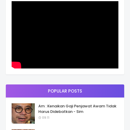
POPULAR POSTS
Am : Kenaikan Gaji Penjawat Awam Tidak
Harus Didebatkan - Sim
09:11