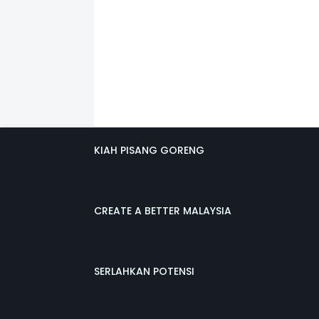
KIAH PISANG GORENG
CREATE A BETTER MALAYSIA
SERLAHKAN POTENSI