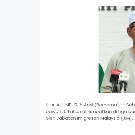
KUALA LUMPUR, 5 April (Bernama) -- Se
bawah 10 tahun ditempatkan di tiga pu
oleh Jabatan Imigresen Malaysia (JIM). 