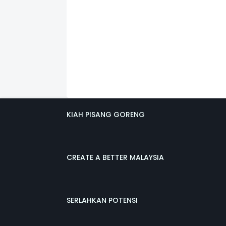
KIAH PISANG GORENG
CREATE A BETTER MALAYSIA
SERLAHKAN POTENSI