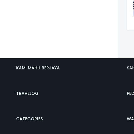
KAMI MAHU BERJAYA
SA
TRAVELOG
PE
CATEGORIES
WA