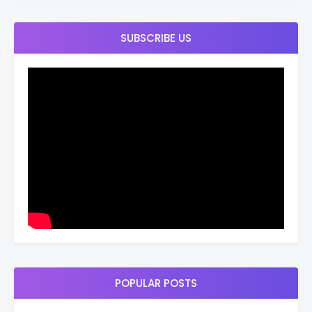
SUBSCRIBE US
POPULAR POSTS