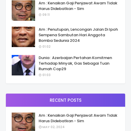
Am : Kenaikan Gaji Penjawat Awam Tidak
Harus Didebatkan - Sim
09:11
Am : Penutupan, Lencongan Jalan Di Ipoh
Sempena Sambutan Hari Anggota
Bomba Sedunia 2024
01:02
Dunia : Azerbaijan Pertahan Komitmen
Terhadap Minyak, Gas Sebagai Tuan
Rumah Cop29
01:03
RECENT POSTS
Am : Kenaikan Gaji Penjawat Awam Tidak
Harus Didebatkan - Sim
MAY 02, 2024