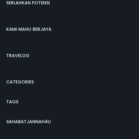
SERLAHKAN POTENSI
KAMI MAHU BERJAYA
TRAVELOG
CATEGORIES
TAGS
SAHABATJANNAH4U