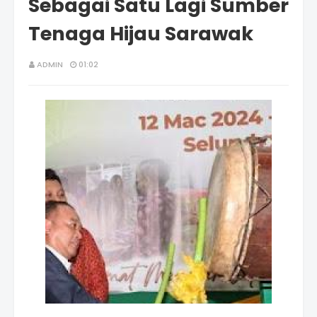
Sebagai Satu Lagi Sumber
Tenaga Hijau Sarawak
ADMIN
01:02