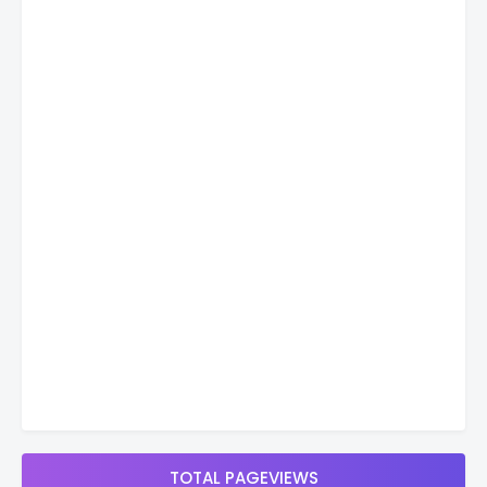
TOTAL PAGEVIEWS