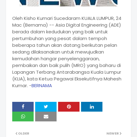
Oleh Kisho Kumari Sucedaram KUALA LUMPUR, 24
Mac (Bernama) -- Asia Digital Engineering (ADE)
berada dalam kedudukan yang baik untuk
pertumbuhan yang pesat dalam tempoh
beberapa tahun akan datang berikutan pelan
sedang dilaksanakan untuk mewujudkan
kemudahan hangar penyelenggaraan,
pembaikan dan baik pulih (MRO) yang baharu di
Lapangan Terbang Antarabangsa Kuala Lumpur
(KLIA), kata Ketua Pegawai Eksekutifnya Mahesh
Kumar. -
BERNAMA
OLDER
NEWER