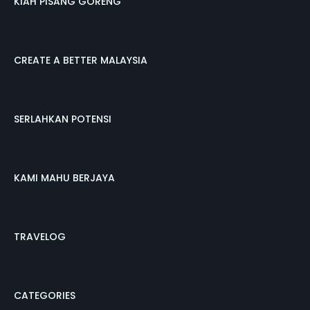
KIAH PISANG GORENG
CREATE A BETTER MALAYSIA
SERLAHKAN POTENSI
KAMI MAHU BERJAYA
TRAVELOG
CATEGORIES