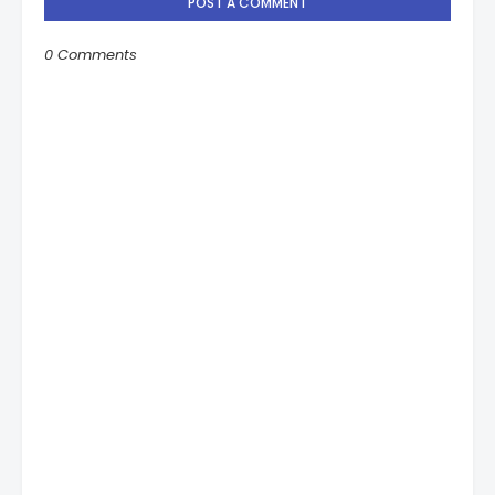
POST A COMMENT
0 Comments