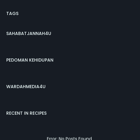
TAGS
SAHABATJANNAH4U
PEDOMAN KEHIDUPAN
WARDAHMEDIA4U
RECENT IN RECIPES
Error: No Posts Found