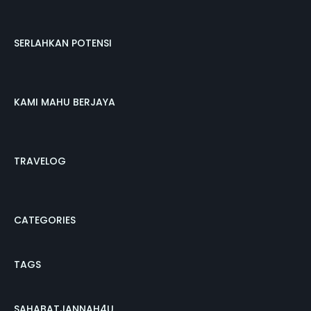
SERLAHKAN POTENSI
KAMI MAHU BERJAYA
TRAVELOG
CATEGORIES
TAGS
SAHABATJANNAH4U