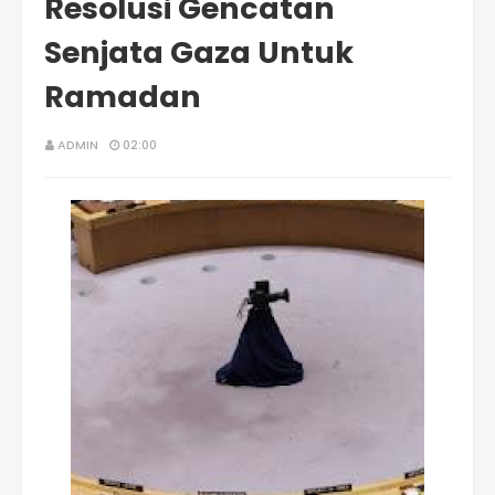
Resolusi Gencatan
Senjata Gaza Untuk
Ramadan
ADMIN
02:00