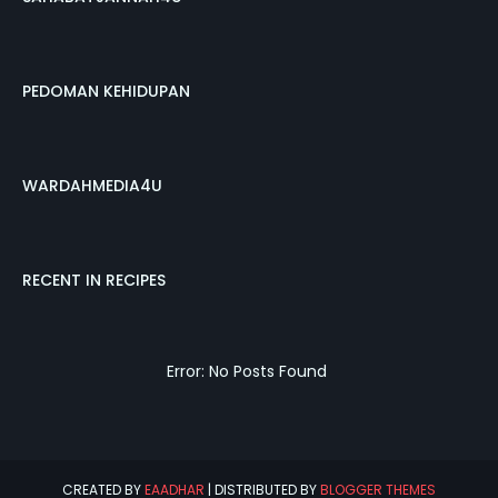
PEDOMAN KEHIDUPAN
WARDAHMEDIA4U
RECENT IN RECIPES
Error: No Posts Found
CREATED BY
EAADHAR
| DISTRIBUTED BY
BLOGGER THEMES