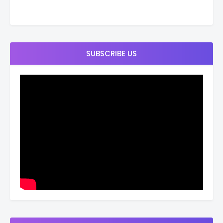
SUBSCRIBE US