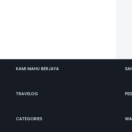
KAMI MAHU BERJAYA
SA
TRAVELOG
PE
CATEGORIES
WA