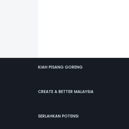
KIAH PISANG GORENG
CREATE A BETTER MALAYSIA
SERLAHKAN POTENSI