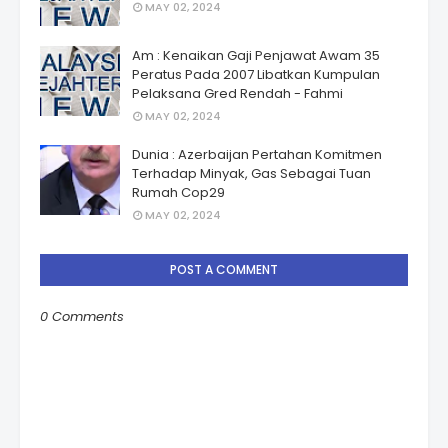
MAY 02, 2024
Am : Kenaikan Gaji Penjawat Awam 35
Peratus Pada 2007 Libatkan Kumpulan
Pelaksana Gred Rendah - Fahmi
MAY 02, 2024
Dunia : Azerbaijan Pertahan Komitmen
Terhadap Minyak, Gas Sebagai Tuan
Rumah Cop29
MAY 02, 2024
POST A COMMENT
0 Comments