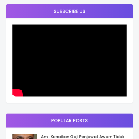
SUBSCRIBE US
POPULAR POSTS
Am : Kenaikan Gaji Penjawat Awam Tidak