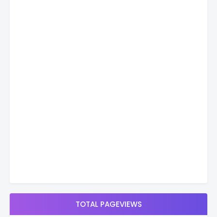
TOTAL PAGEVIEWS