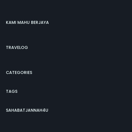
KAMI MAHU BERJAYA
TRAVELOG
CATEGORIES
TAGS
SAHABATJANNAH4U