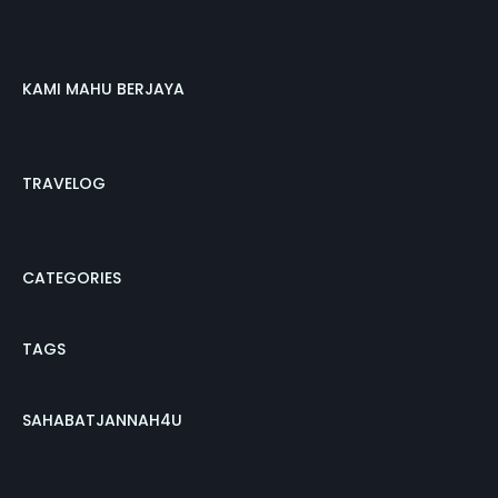
KAMI MAHU BERJAYA
TRAVELOG
CATEGORIES
TAGS
SAHABATJANNAH4U