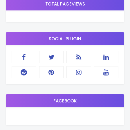
TOTAL PAGEVIEWS
SOCIAL PLUGIN
FACEBOOK