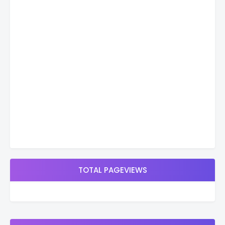
TOTAL PAGEVIEWS