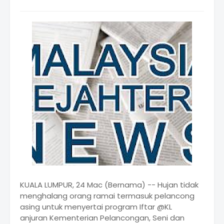
KUALA LUMPUR, 24 Mac (Bernama) -- Hujan tidak
menghalang orang ramai termasuk pelancong
asing untuk menyertai program Iftar @KL
anjuran Kementerian Pelancongan, Seni dan