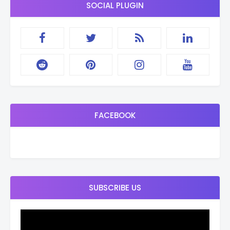
SOCIAL PLUGIN
FACEBOOK
SUBSCRIBE US