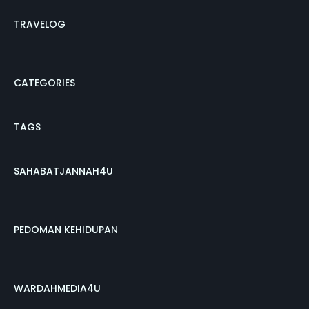
TRAVELOG
CATEGORIES
TAGS
SAHABATJANNAH4U
PEDOMAN KEHIDUPAN
WARDAHMEDIA4U