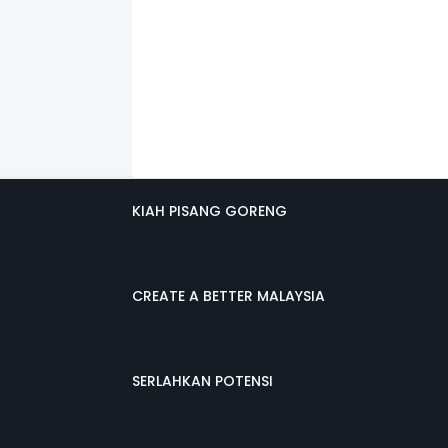
KIAH PISANG GORENG
CREATE A BETTER MALAYSIA
SERLAHKAN POTENSI