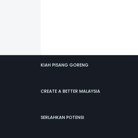
KIAH PISANG GORENG
CREATE A BETTER MALAYSIA
SERLAHKAN POTENSI