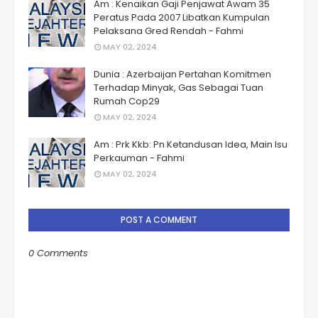
Am : Kenaikan Gaji Penjawat Awam 35
Peratus Pada 2007 Libatkan Kumpulan
Pelaksana Gred Rendah - Fahmi
MAY 02, 2024
Dunia : Azerbaijan Pertahan Komitmen
Terhadap Minyak, Gas Sebagai Tuan
Rumah Cop29
MAY 02, 2024
Am : Prk Kkb: Pn Ketandusan Idea, Main Isu
Perkauman - Fahmi
MAY 02, 2024
POST A COMMENT
0 Comments