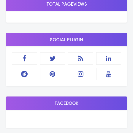
TOTAL PAGEVIEWS
SOCIAL PLUGIN
FACEBOOK