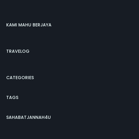
KAMI MAHU BERJAYA
TRAVELOG
CATEGORIES
TAGS
SAHABATJANNAH4U