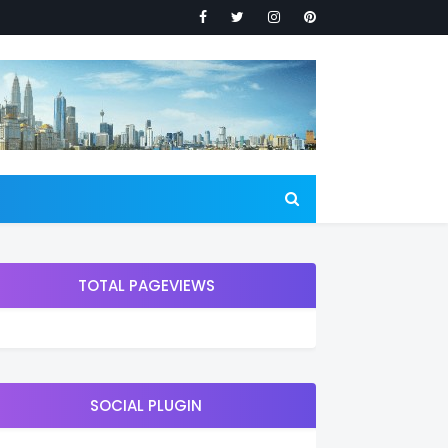
TOTAL PAGEVIEWS
SOCIAL PLUGIN