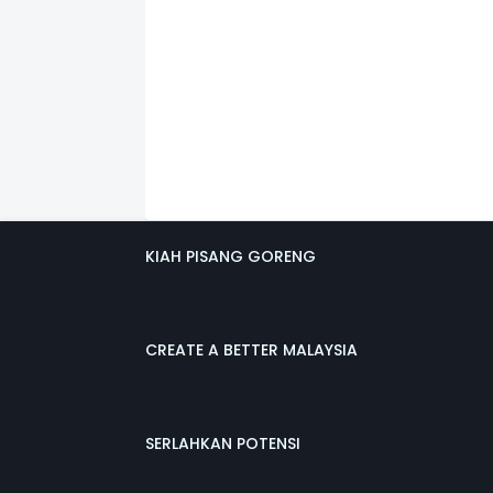
KIAH PISANG GORENG
CREATE A BETTER MALAYSIA
SERLAHKAN POTENSI