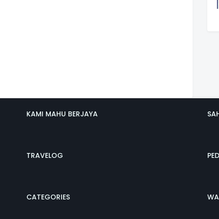
KAMI MAHU BERJAYA
SA
TRAVELOG
PE
CATEGORIES
WA