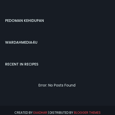
PEDOMAN KEHIDUPAN
WARDAHMEDIA4U
RECENT IN RECIPES
Error: No Posts Found
CREATED BY
EAADHAR
| DISTRIBUTED BY
BLOGGER THEMES