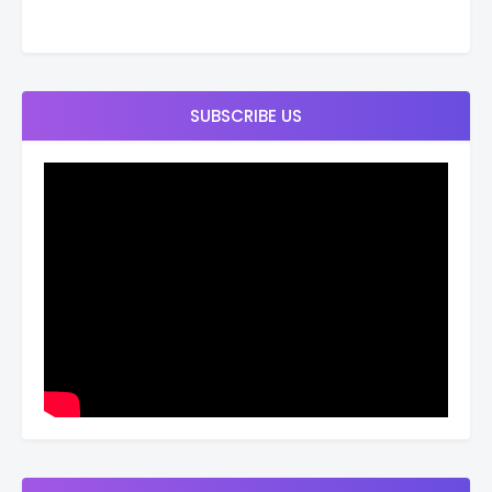
SUBSCRIBE US