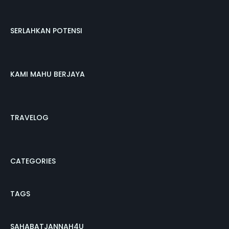
SERLAHKAN POTENSI
KAMI MAHU BERJAYA
TRAVELOG
CATEGORIES
TAGS
SAHABATJANNAH4U