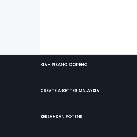
KIAH PISANG GORENG
CREATE A BETTER MALAYSIA
SERLAHKAN POTENSI