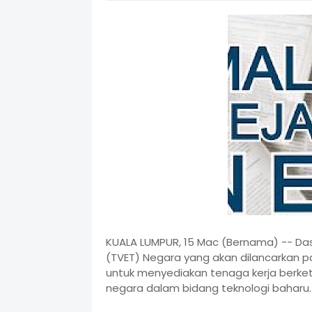
KUALA LUMPUR, 15 Mac (Bernama) -- Dasa
(TVET) Negara yang akan dilancarkan 
untuk menyediakan tenaga kerja berke
negara dalam bidang teknologi baharu.