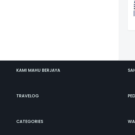
KAMI MAHU BERJAYA
SA
TRAVELOG
PE
CATEGORIES
WA