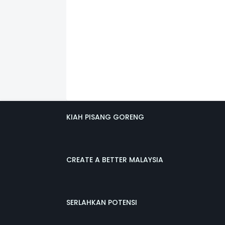
KIAH PISANG GORENG
CREATE A BETTER MALAYSIA
SERLAHKAN POTENSI