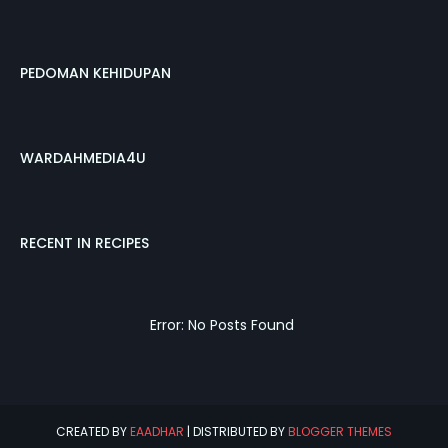
PEDOMAN KEHIDUPAN
WARDAHMEDIA4U
RECENT IN RECIPES
Error: No Posts Found
CREATED BY
EAADHAR
| DISTRIBUTED BY
BLOGGER THEMES