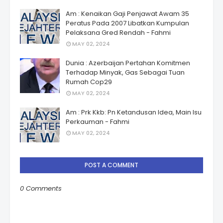
Am : Kenaikan Gaji Penjawat Awam 35
Peratus Pada 2007 Libatkan Kumpulan
Pelaksana Gred Rendah - Fahmi
MAY 02, 2024
Dunia : Azerbaijan Pertahan Komitmen
Terhadap Minyak, Gas Sebagai Tuan
Rumah Cop29
MAY 02, 2024
Am : Prk Kkb: Pn Ketandusan Idea, Main Isu
Perkauman - Fahmi
MAY 02, 2024
POST A COMMENT
0 Comments