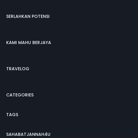
SERLAHKAN POTENSI
KAMI MAHU BERJAYA
TRAVELOG
CATEGORIES
TAGS
SAHABATJANNAH4U