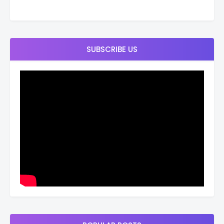
SUBSCRIBE US