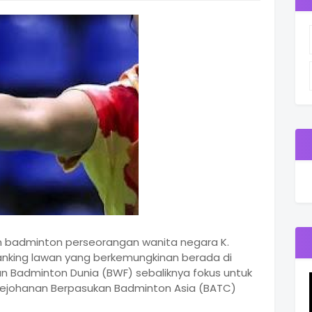
n badminton perseorangan wanita negara K.
anking lawan yang berkemungkinan berada di
an Badminton Dunia (BWF) sebaliknya fokus untuk
ejohanan Berpasukan Badminton Asia (BATC)