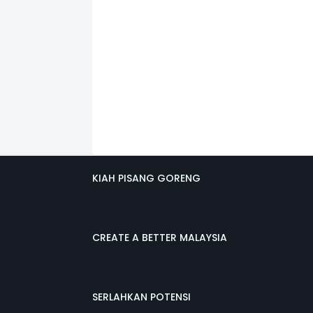
KIAH PISANG GORENG
CREATE A BETTER MALAYSIA
SERLAHKAN POTENSI