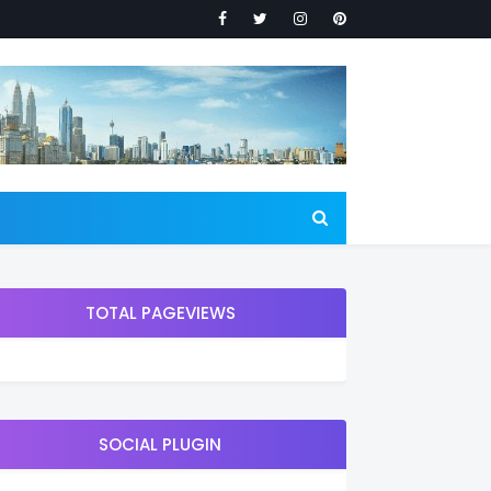
TOTAL PAGEVIEWS
SOCIAL PLUGIN