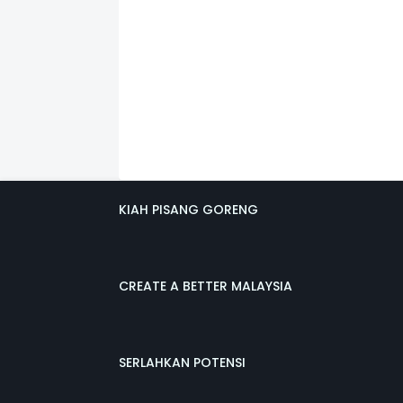
KIAH PISANG GORENG
CREATE A BETTER MALAYSIA
SERLAHKAN POTENSI