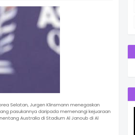
Korea Selatan, Jurgen Klinsmann menegaskan
lang pasukannya daripada memenangi kejuaraan
nentang Australia di Stadium Al Janoub di Al