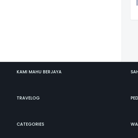
KAMI MAHU BERJAYA
SA
TRAVELOG
PE
CATEGORIES
WA