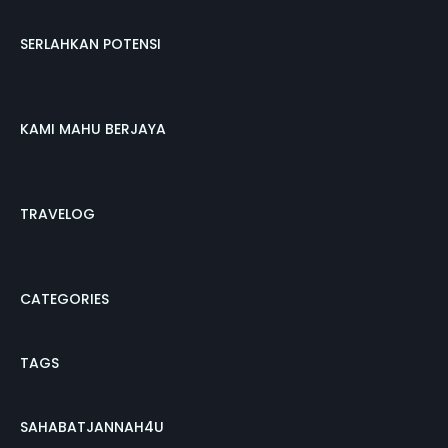
SERLAHKAN POTENSI
KAMI MAHU BERJAYA
TRAVELOG
CATEGORIES
TAGS
SAHABATJANNAH4U