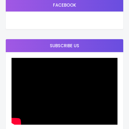
FACEBOOK
SUBSCRIBE US