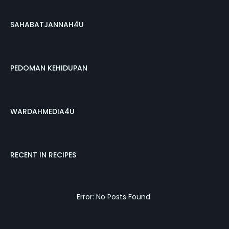
SAHABATJANNAH4U
PEDOMAN KEHIDUPAN
WARDAHMEDIA4U
RECENT IN RECIPES
Error: No Posts Found