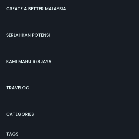
CREATE A BETTER MALAYSIA
SERLAHKAN POTENSI
KAMI MAHU BERJAYA
TRAVELOG
CATEGORIES
TAGS