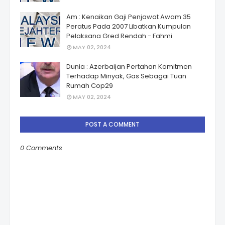
Am : Kenaikan Gaji Penjawat Awam 35
Peratus Pada 2007 Libatkan Kumpulan
Pelaksana Gred Rendah - Fahmi
MAY 02, 2024
Dunia : Azerbaijan Pertahan Komitmen
Terhadap Minyak, Gas Sebagai Tuan
Rumah Cop29
MAY 02, 2024
POST A COMMENT
0 Comments