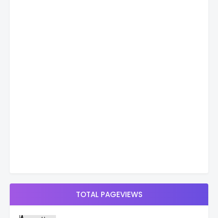
TOTAL PAGEVIEWS