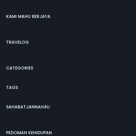
KAMI MAHU BERJAYA
TRAVELOG
CATEGORIES
TAGS
SAHABATJANNAH4U
PEDOMAN KEHIDUPAN