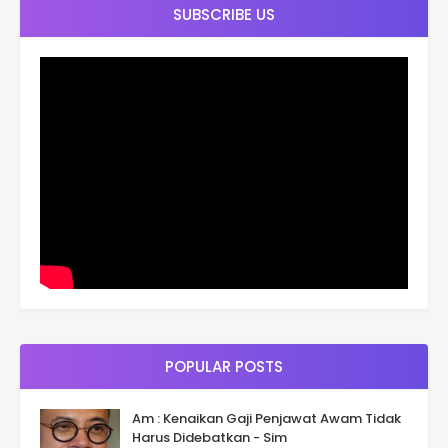
SUBSCRIBE US
POPULAR POSTS
Am : Kenaikan Gaji Penjawat Awam Tidak
Harus Didebatkan - Sim