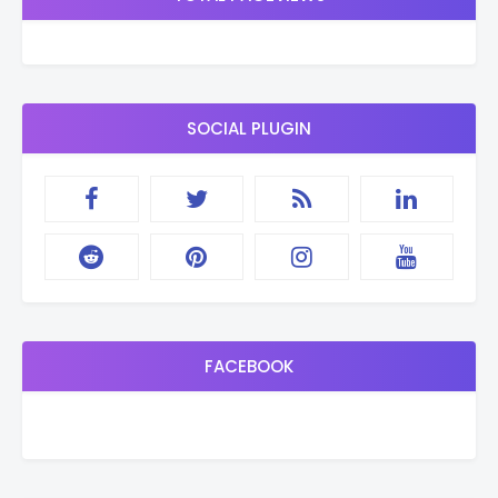
SOCIAL PLUGIN
FACEBOOK