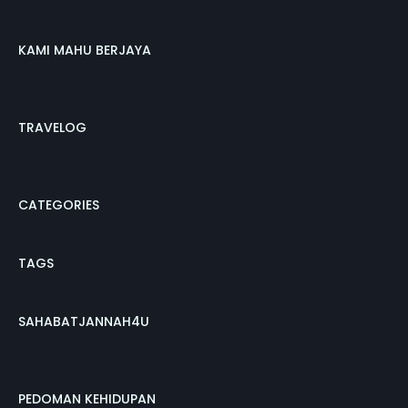
KAMI MAHU BERJAYA
TRAVELOG
CATEGORIES
TAGS
SAHABATJANNAH4U
PEDOMAN KEHIDUPAN