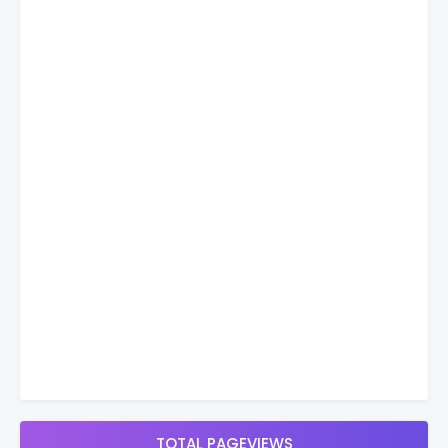
TOTAL PAGEVIEWS