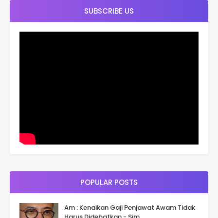
SUBSCRIBE US
POPULAR POSTS
Am : Kenaikan Gaji Penjawat Awam Tidak
Harus Didebatkan - Sim