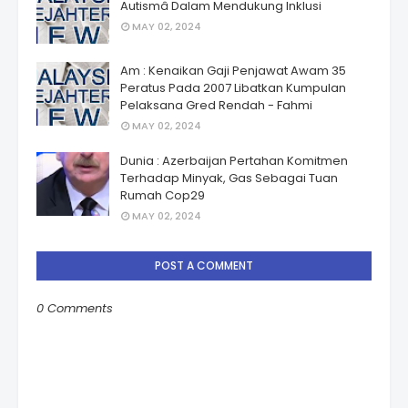
Autismâ Dalam Mendukung Inklusi
MAY 02, 2024
Am : Kenaikan Gaji Penjawat Awam 35
Peratus Pada 2007 Libatkan Kumpulan
Pelaksana Gred Rendah - Fahmi
MAY 02, 2024
Dunia : Azerbaijan Pertahan Komitmen
Terhadap Minyak, Gas Sebagai Tuan
Rumah Cop29
MAY 02, 2024
POST A COMMENT
0 Comments