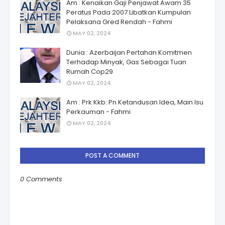
Am : Kenaikan Gaji Penjawat Awam 35
Peratus Pada 2007 Libatkan Kumpulan
Pelaksana Gred Rendah - Fahmi
MAY 02, 2024
Dunia : Azerbaijan Pertahan Komitmen
Terhadap Minyak, Gas Sebagai Tuan
Rumah Cop29
MAY 02, 2024
Am : Prk Kkb: Pn Ketandusan Idea, Main Isu
Perkauman - Fahmi
MAY 02, 2024
POST A COMMENT
0 Comments