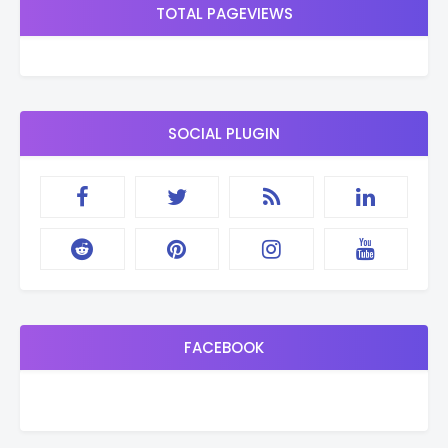
TOTAL PAGEVIEWS
SOCIAL PLUGIN
FACEBOOK