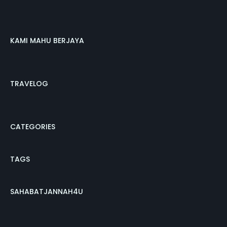
KAMI MAHU BERJAYA
TRAVELOG
CATEGORIES
TAGS
SAHABATJANNAH4U