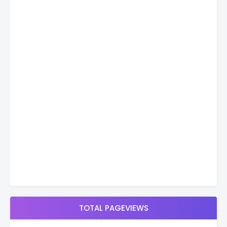
TOTAL PAGEVIEWS