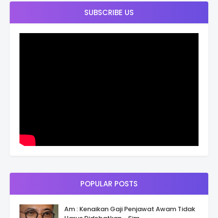
SUBSCRIBE US
POPULAR POSTS
Am : Kenaikan Gaji Penjawat Awam Tidak