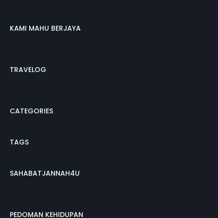
KAMI MAHU BERJAYA
TRAVELOG
CATEGORIES
TAGS
SAHABATJANNAH4U
PEDOMAN KEHIDUPAN