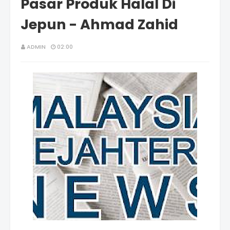
Pasar Produk Halal Di
Jepun - Ahmad Zahid
ADMIN
02:00