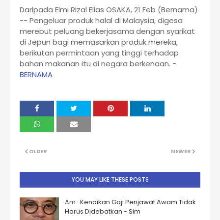
Daripada Elmi Rizal Elias OSAKA, 21 Feb (Bernama)
-- Pengeluar produk halal di Malaysia, digesa
merebut peluang bekerjasama dengan syarikat
di Jepun bagi memasarkan produk mereka,
berikutan permintaan yang tinggi terhadap
bahan makanan itu di negara berkenaan. -
BERNAMA
OLDER
NEWER
YOU MAY LIKE THESE POSTS
Am : Kenaikan Gaji Penjawat Awam Tidak
Harus Didebatkan - Sim