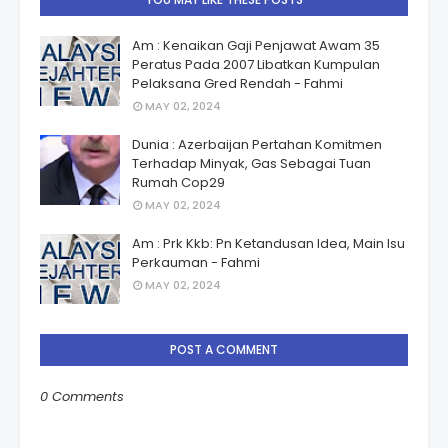
Am : Kenaikan Gaji Penjawat Awam 35
Peratus Pada 2007 Libatkan Kumpulan
Pelaksana Gred Rendah - Fahmi
MAY 02, 2024
Dunia : Azerbaijan Pertahan Komitmen
Terhadap Minyak, Gas Sebagai Tuan
Rumah Cop29
MAY 02, 2024
Am : Prk Kkb: Pn Ketandusan Idea, Main Isu
Perkauman - Fahmi
MAY 02, 2024
POST A COMMENT
0 Comments