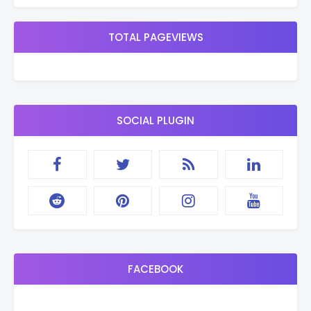
TOTAL PAGEVIEWS
SOCIAL PLUGIN
FACEBOOK