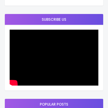
SUBSCRIBE US
POPULAR POSTS