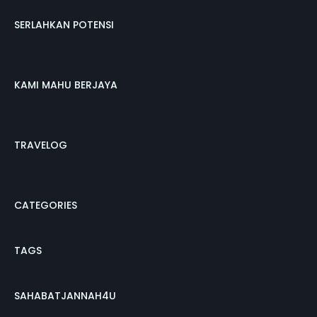
SERLAHKAN POTENSI
KAMI MAHU BERJAYA
TRAVELOG
CATEGORIES
TAGS
SAHABATJANNAH4U