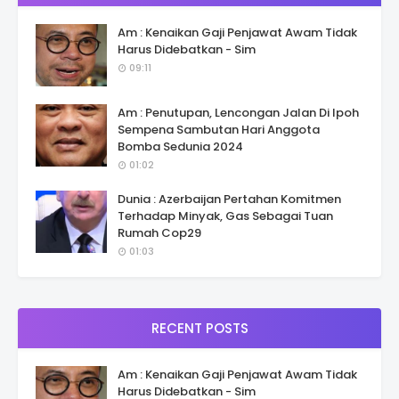
Am : Kenaikan Gaji Penjawat Awam Tidak
Harus Didebatkan - Sim
09:11
Am : Penutupan, Lencongan Jalan Di Ipoh
Sempena Sambutan Hari Anggota
Bomba Sedunia 2024
01:02
Dunia : Azerbaijan Pertahan Komitmen
Terhadap Minyak, Gas Sebagai Tuan
Rumah Cop29
01:03
RECENT POSTS
Am : Kenaikan Gaji Penjawat Awam Tidak
Harus Didebatkan - Sim