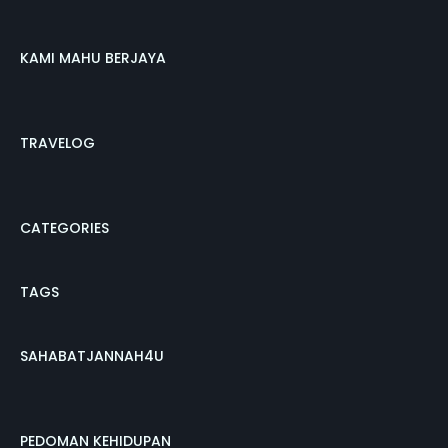
KAMI MAHU BERJAYA
TRAVELOG
CATEGORIES
TAGS
SAHABATJANNAH4U
PEDOMAN KEHIDUPAN