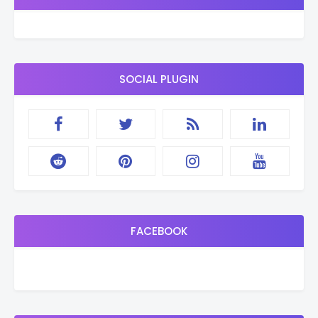
SOCIAL PLUGIN
FACEBOOK