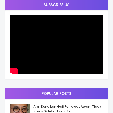
SUBSCRIBE US
POPULAR POSTS
Am : Kenaikan Gaji Penjawat Awam Tidak
Harus Didebatkan - Sim