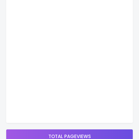
TOTAL PAGEVIEWS