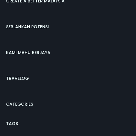
CREATE A BETTER MALAYSIA
SERLAHKAN POTENSI
KAMI MAHU BERJAYA
TRAVELOG
CATEGORIES
TAGS