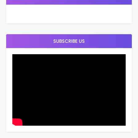
SUBSCRIBE US