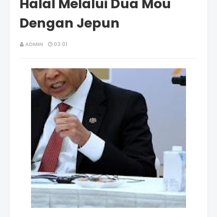
Halal Melalui Dua Mou
Dengan Jepun
ADMIN
03:01