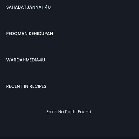
SAHABATJANNAH4U
PEDOMAN KEHIDUPAN
WARDAHMEDIA4U
RECENT IN RECIPES
Error: No Posts Found