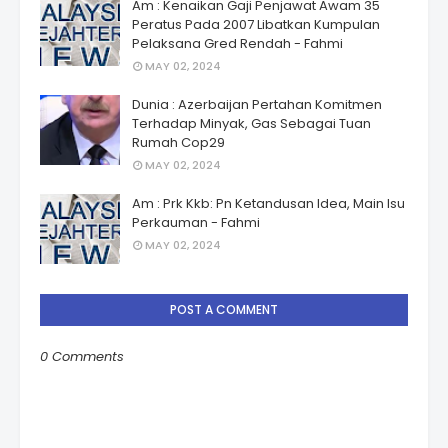
Am : Kenaikan Gaji Penjawat Awam 35
Peratus Pada 2007 Libatkan Kumpulan
Pelaksana Gred Rendah - Fahmi
MAY 02, 2024
Dunia : Azerbaijan Pertahan Komitmen
Terhadap Minyak, Gas Sebagai Tuan
Rumah Cop29
MAY 02, 2024
Am : Prk Kkb: Pn Ketandusan Idea, Main Isu
Perkauman - Fahmi
MAY 02, 2024
POST A COMMENT
0 Comments