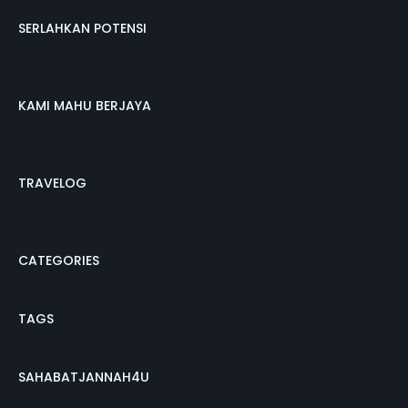
SERLAHKAN POTENSI
KAMI MAHU BERJAYA
TRAVELOG
CATEGORIES
TAGS
SAHABATJANNAH4U