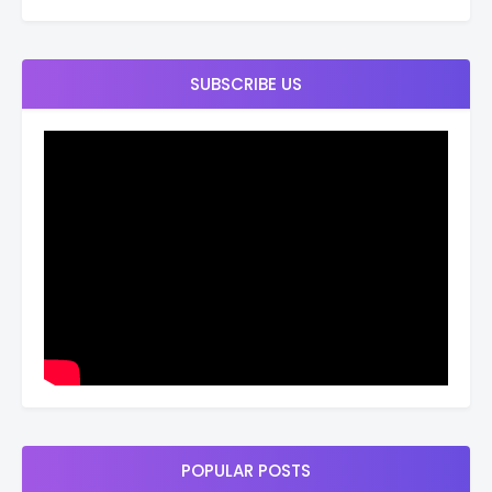
SUBSCRIBE US
POPULAR POSTS