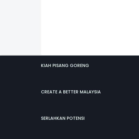
KIAH PISANG GORENG
CREATE A BETTER MALAYSIA
SERLAHKAN POTENSI