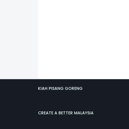
KIAH PISANG GORENG
CREATE A BETTER MALAYSIA