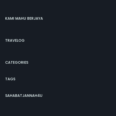
KAMI MAHU BERJAYA
TRAVELOG
CATEGORIES
TAGS
SAHABATJANNAH4U