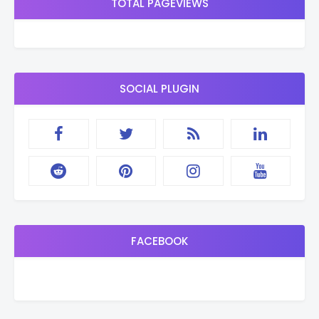
TOTAL PAGEVIEWS
SOCIAL PLUGIN
FACEBOOK