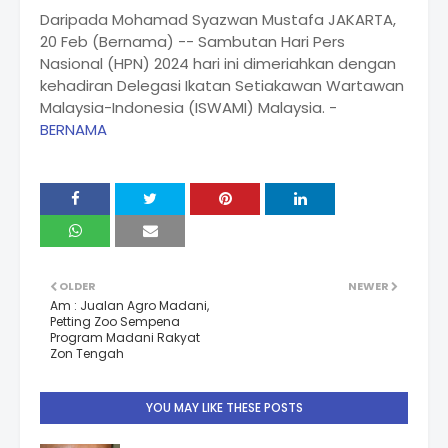
Daripada Mohamad Syazwan Mustafa JAKARTA,
20 Feb (Bernama) -- Sambutan Hari Pers
Nasional (HPN) 2024 hari ini dimeriahkan dengan
kehadiran Delegasi Ikatan Setiakawan Wartawan
Malaysia-Indonesia (ISWAMI) Malaysia. -
BERNAMA
OLDER
NEWER
Am : Jualan Agro Madani,
Petting Zoo Sempena
Program Madani Rakyat
Zon Tengah
YOU MAY LIKE THESE POSTS