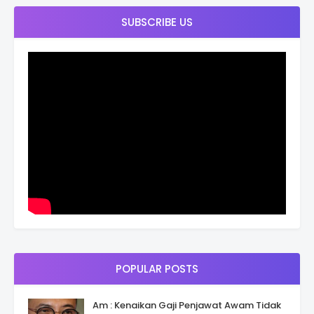
SUBSCRIBE US
POPULAR POSTS
Am : Kenaikan Gaji Penjawat Awam Tidak